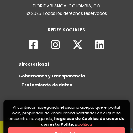
FLORIDABLANCA, COLOMBIA, CO
© 2026 Todos los derechos reservados
REDES SOCIALES
Directorios zf
Gobernanza y transparencia
Tratamiento de datos
Al continuar navegando el usuario acepta que el portal
web, propiedad de Zona Franca Santander en el que se
encuentra navegando,
haga uso de Cookies de acuerdo
con esta Política
política
0