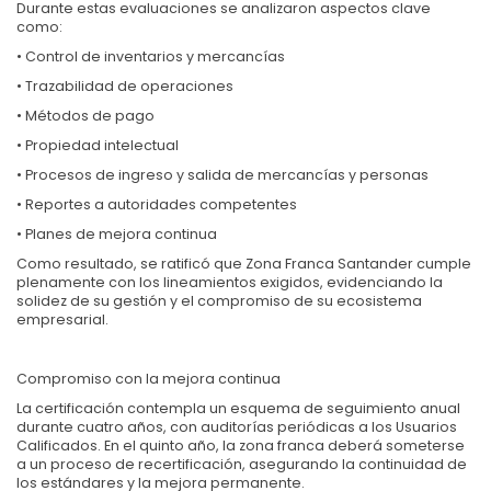
Durante estas evaluaciones se analizaron aspectos clave
como:
• Control de inventarios y mercancías
• Trazabilidad de operaciones
• Métodos de pago
• Propiedad intelectual
• Procesos de ingreso y salida de mercancías y personas
• Reportes a autoridades competentes
• Planes de mejora continua
Como resultado, se ratificó que Zona Franca Santander cumple
plenamente con los lineamientos exigidos, evidenciando la
solidez de su gestión y el compromiso de su ecosistema
empresarial.
Compromiso con la mejora continua
La certificación contempla un esquema de seguimiento anual
durante cuatro años, con auditorías periódicas a los Usuarios
Calificados. En el quinto año, la zona franca deberá someterse
a un proceso de recertificación, asegurando la continuidad de
los estándares y la mejora permanente.