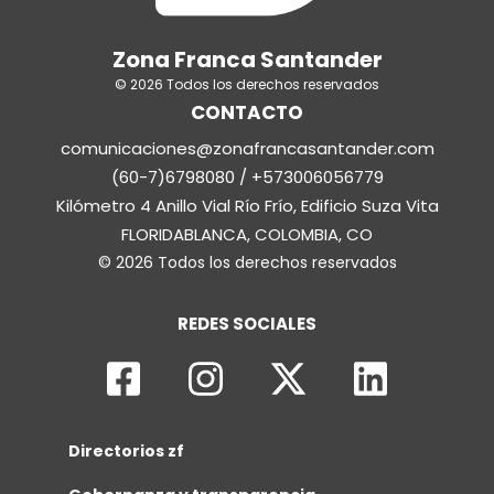
Zona Franca Santander
© 2026 Todos los derechos reservados
CONTACTO
comunicaciones@zonafrancasantander.com
(60-7)6798080 / +573006056779
Kilómetro 4 Anillo Vial Río Frío, Edificio Suza Vita
FLORIDABLANCA, COLOMBIA, CO
© 2026 Todos los derechos reservados
REDES SOCIALES
Directorios zf