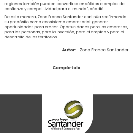
regiones también pueden convertirse en sólidos ejemplos de
confianza y competitividad para el mundo”, añadió.
De esta manera, Zona Franca Santander continúa reafirmando
su propósito como ecosistema empresarial: generar
oportunidades para crecer. Oportunidades para las empresas,
para las personas, para la inversión, para el empleo y para el
desarrollo de los territorios.
Autor:
Zona Franca Santander
Compártelo