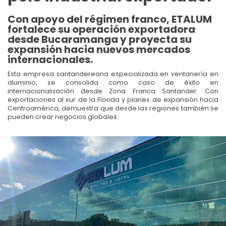
Con apoyo del régimen franco, ETALUM
fortalece su operación exportadora
desde Bucaramanga y proyecta su
expansión hacia nuevos mercados
internacionales.
Esta empresa santandereana especializada en ventanería en
aluminio, se consolida como caso de éxito en
internacionalización desde Zona Franca Santander. Con
exportaciones al sur de la Florida y planes de expansión hacia
Centroamérica, demuestra que desde las regiones también se
pueden crear negocios globales.