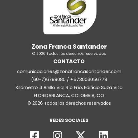
Zona Franca Santander
© 2026 Todos los derechos reservados
CONTACTO
comunicaciones@zonafrancasantander.com
(60-7)6798080 / +573006056779
Kilómetro 4 Anillo Vial Río Frío, Edificio Suza Vita
FLORIDABLANCA, COLOMBIA, CO
© 2026 Todos los derechos reservados
REDES SOCIALES