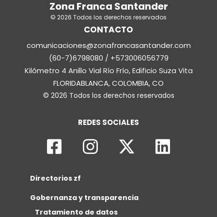
Zona Franca Santander
© 2026 Todos los derechos reservados
CONTACTO
comunicaciones@zonafrancasantander.com
(60-7)6798080 / +573006056779
Kilómetro 4 Anillo Vial Río Frío, Edificio Suza Vita
FLORIDABLANCA, COLOMBIA, CO
© 2026 Todos los derechos reservados
REDES SOCIALES
Directorios zf
Gobernanza y transparencia
Tratamiento de datos