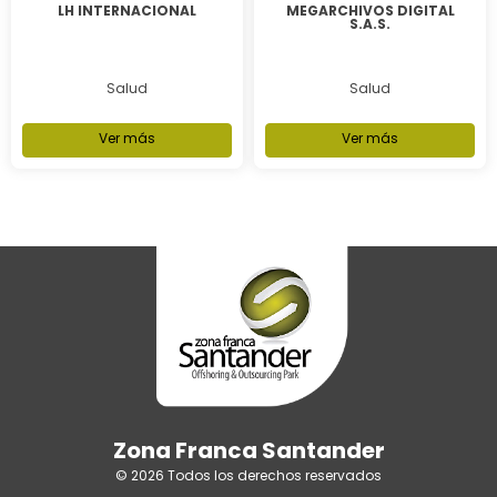
LH INTERNACIONAL
MEGARCHIVOS DIGITAL
S.A.S.
Salud
Salud
Ver más
Ver más
Zona Franca Santander
© 2026 Todos los derechos reservados