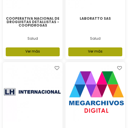
COOPERATIVA NACIONAL DE
LABORATTO SAS
DROGUISTAS DETALLISTAS -
COOPIDROGAS
Salud
Salud
Ver más
Ver más