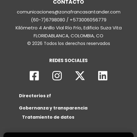
CONTACTO
comunicaciones@zonafrancasantander.com
(60-7)6798080 / +573006056779
Kilómetro 4 Anillo Vial Río Frío, Edificio Suza Vita
FLORIDABLANCA, COLOMBIA, CO
© 2026 Todos los derechos reservados
REDES SOCIALES
Directorios zf
Gobernanza y transparencia
Tratamiento de datos