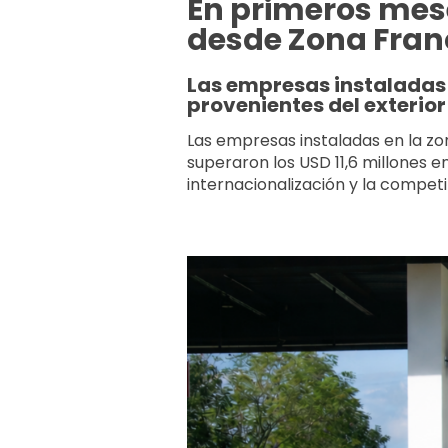
En primeros mes
desde Zona Fran
Las empresas instaladas 
provenientes del exterior
Las empresas instaladas en la zon
superaron los USD 11,6 millones e
internacionalización y la competit