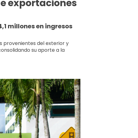
de exportaciones
,1 millones en ingresos
s provenientes del exterior y
consolidando su aporte a la