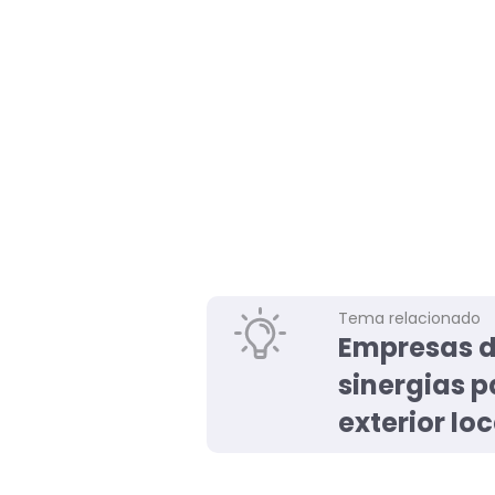
Tema relacionado
Empresas d
sinergias p
exterior loc