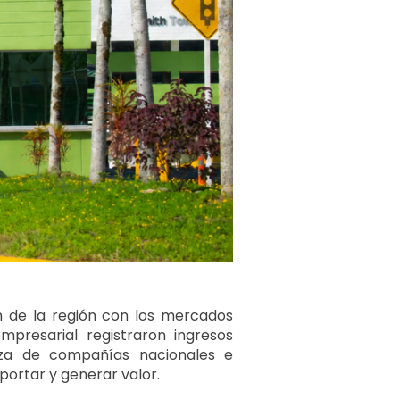
n de la región con los mercados
mpresarial registraron ingresos
anza de compañías nacionales e
ortar y generar valor.