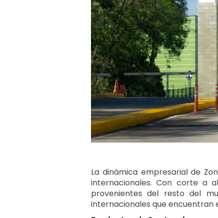
La dinámica empresarial de Zon
internacionales. Con corte a a
provenientes del resto del mu
internacionales que encuentran e