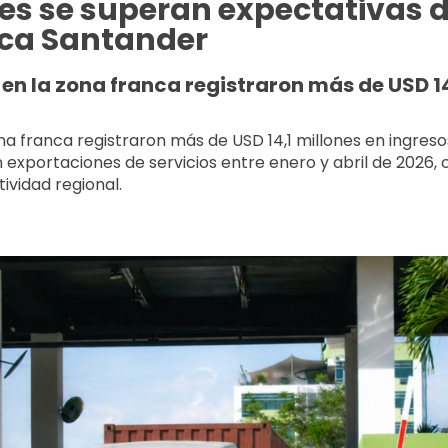
es se superan expectativas 
ca Santander
en la zona franca registraron más de USD 14
a franca registraron más de USD 14,1 millones en ingreso
n exportaciones de servicios entre enero y abril de 2026, 
ividad regional.