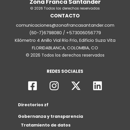
Zona Franca Santander
© 2026 Todos los derechos reservados
CONTACTO
comunicaciones@zonafrancasantander.com
(60-7)6798080 / +573006056779
Kilómetro 4 Anillo Vial Río Frío, Edificio Suza Vita
FLORIDABLANCA, COLOMBIA, CO
© 2026 Todos los derechos reservados
REDES SOCIALES
Directorios zf
Gobernanza y transparencia
Tratamiento de datos