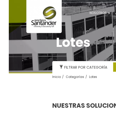
NOSOTROS
Lotes
FILTRAR POR CATEGORÍA
Inicio
Categorías
Lotes
NUESTRAS SOLUCIO