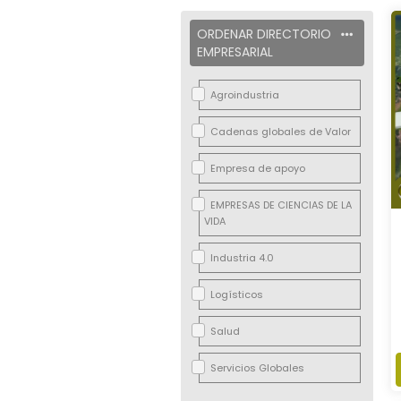
ORDENAR DIRECTORIO
EMPRESARIAL
Agroindustria
Cadenas globales de Valor
Empresa de apoyo
EMPRESAS DE CIENCIAS DE LA
VIDA
Industria 4.0
Logísticos
Salud
Servicios Globales