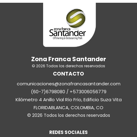
Zona Franca Santander
© 2026 Todos los derechos reservados
CONTACTO
comunicaciones@zonafrancasantander.com
(60-7)6798080 / +573006056779
Kilómetro 4 Anillo Vial Río Frío, Edificio Suza Vita
FLORIDABLANCA, COLOMBIA, CO
© 2026 Todos los derechos reservados
REDES SOCIALES