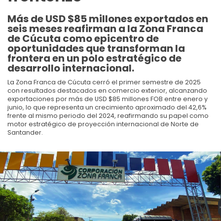
Más de USD $85 millones exportados en
seis meses reafirman a la Zona Franca
de Cúcuta como epicentro de
oportunidades que transforman la
frontera en un polo estratégico de
desarrollo internacional.
La Zona Franca de Cúcuta cerró el primer semestre de 2025
con resultados destacados en comercio exterior, alcanzando
exportaciones por más de USD $85 millones FOB entre enero y
junio, lo que representa un crecimiento aproximado del 42,6%
frente al mismo periodo del 2024, reafirmando su papel como
motor estratégico de proyección internacional de Norte de
Santander.