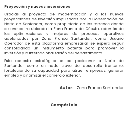
Proyección y nuevas inversiones
Gracias al proyecto de modernización y a las nuevas
proyecciones de inversión impulsadas por la Gobernación de
Norte de Santander, como propietaria de los terrenos donde
se encuentra ubicada la Zona Franca de Cúcuta, además de
las optimizaciones y mejoras de procesos operativos
adelantados por Zona Franca Santander, como Usuario
Operador de esta plataforma empresarial, se espera seguir
consolidando un instrumento potente para promover la
inversión y la internacionalización del departamento.
Esta apuesta estratégica busca posicionar a Norte de
Santander como un nodo clave de desarrollo fronterizo,
fortaleciendo su capacidad para atraer empresas, generar
empleo y dinamizar el comercio exterior.
Autor:
Zona Franca Santander
Compártelo