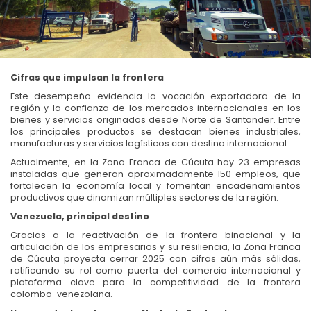
Cifras que impulsan la frontera
Este desempeño evidencia la vocación exportadora de la
región y la confianza de los mercados internacionales en los
bienes y servicios originados desde Norte de Santander. Entre
los principales productos se destacan bienes industriales,
manufacturas y servicios logísticos con destino internacional.
Actualmente, en la Zona Franca de Cúcuta hay 23 empresas
instaladas que generan aproximadamente 150 empleos, que
fortalecen la economía local y fomentan encadenamientos
productivos que dinamizan múltiples sectores de la región.
Venezuela, principal destino
Gracias a la reactivación de la frontera binacional y la
articulación de los empresarios y su resiliencia, la Zona Franca
de Cúcuta proyecta cerrar 2025 con cifras aún más sólidas,
ratificando su rol como puerta del comercio internacional y
plataforma clave para la competitividad de la frontera
colombo-venezolana.