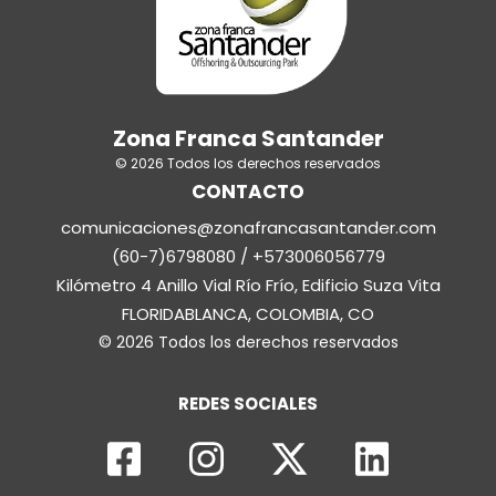
Zona Franca Santander
© 2026 Todos los derechos reservados
CONTACTO
comunicaciones@zonafrancasantander.com
(60-7)6798080 / +573006056779
Kilómetro 4 Anillo Vial Río Frío, Edificio Suza Vita
FLORIDABLANCA, COLOMBIA, CO
© 2026 Todos los derechos reservados
REDES SOCIALES