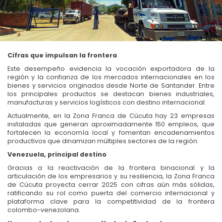
Cifras que impulsan la frontera
Este desempeño evidencia la vocación exportadora de la
región y la confianza de los mercados internacionales en los
bienes y servicios originados desde Norte de Santander. Entre
los principales productos se destacan bienes industriales,
manufacturas y servicios logísticos con destino internacional.
Actualmente, en la Zona Franca de Cúcuta hay 23 empresas
instaladas que generan aproximadamente 150 empleos, que
fortalecen la economía local y fomentan encadenamientos
productivos que dinamizan múltiples sectores de la región.
Venezuela, principal destino
Gracias a la reactivación de la frontera binacional y la
articulación de los empresarios y su resiliencia, la Zona Franca
de Cúcuta proyecta cerrar 2025 con cifras aún más sólidas,
ratificando su rol como puerta del comercio internacional y
plataforma clave para la competitividad de la frontera
colombo-venezolana.