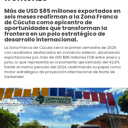
Más de USD $85 millones exportados en
seis meses reafirman a la Zona Franca
de Cúcuta como epicentro de
oportunidades que transforman la
frontera en un polo estratégico de
desarrollo internacional.
La Zona Franca de Cúcuta cerró el primer semestre de 2025
con resultados destacados en comercio exterior, alcanzando
exportaciones por más de USD $85 millones FOB entre enero y
junio, lo que representa un crecimiento aproximado del 42,6%
frente al mismo periodo del 2024, reafirmando su papel como
motor estratégico de proyección internacional de Norte de
Santander.