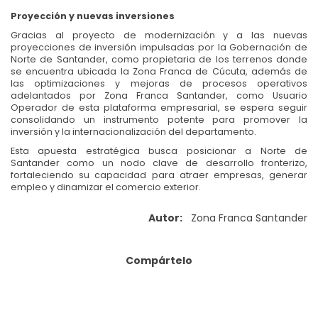
Proyección y nuevas inversiones
Gracias al proyecto de modernización y a las nuevas
proyecciones de inversión impulsadas por la Gobernación de
Norte de Santander, como propietaria de los terrenos donde
se encuentra ubicada la Zona Franca de Cúcuta, además de
las optimizaciones y mejoras de procesos operativos
adelantados por Zona Franca Santander, como Usuario
Operador de esta plataforma empresarial, se espera seguir
consolidando un instrumento potente para promover la
inversión y la internacionalización del departamento.
Esta apuesta estratégica busca posicionar a Norte de
Santander como un nodo clave de desarrollo fronterizo,
fortaleciendo su capacidad para atraer empresas, generar
empleo y dinamizar el comercio exterior.
Autor:
Zona Franca Santander
Compártelo