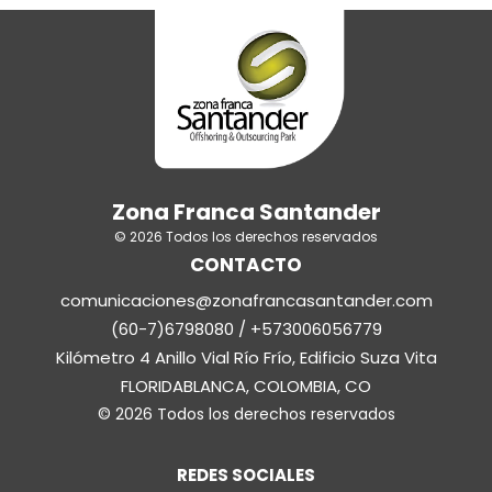
Zona Franca Santander
© 2026 Todos los derechos reservados
CONTACTO
comunicaciones@zonafrancasantander.com
(60-7)6798080 / +573006056779
Kilómetro 4 Anillo Vial Río Frío, Edificio Suza Vita
FLORIDABLANCA, COLOMBIA, CO
© 2026 Todos los derechos reservados
REDES SOCIALES