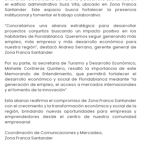
el edificio administrativo Suza Vita, ubicado en Zona Franca
Santander. Este espacio busca fortalecer la presencia
institucional y fomentar el trabajo colaborativo.
“Concretamos una alianza estratégica para desarrollar
proyectos conjuntos buscando un impacto positivo en los
habitantes de Floridablanca. Queremos seguir generando más
empleo, más empresa y más desarrollo económico para
nuestra región”, destacó Andrea Serrano, gerente general de
Zona Franca Santander.
Por su parte, la secretaria de Turismo y Desarrollo Económico,
Mishelle Contreras Quintero, resaltó la importancia de este
Memorando de Entendimiento, que permitirá fortalecer el
desarrollo económico y social de Floridablanca mediante “la
generación de empleo, el acceso a mercados internacionales
y el fomento de la innovación”.
Esta alianza reafirma el compromiso de Zona Franca Santander
con el crecimiento y la transformación económica y social de la
región, brindando nuevas oportunidades para empresas y
emprendedores desde el centro de nuestra comunidad
empresarial.
Coordinación de Comunicaciones y Mercadeo,
Zona Franca Santander