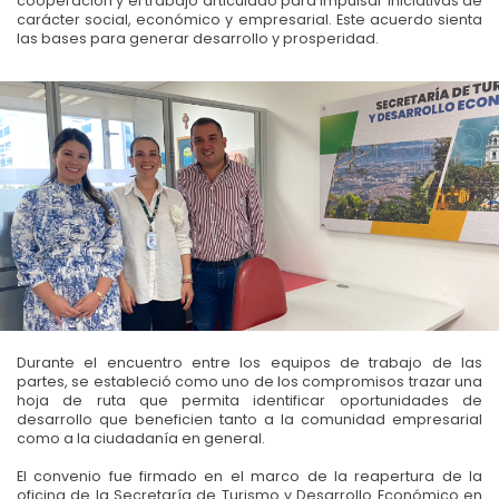
cooperación y el trabajo articulado para impulsar iniciativas de
carácter social, económico y empresarial. Este acuerdo sienta
las bases para generar desarrollo y prosperidad.
Durante el encuentro entre los equipos de trabajo de las
partes, se estableció como uno de los compromisos trazar una
hoja de ruta que permita identificar oportunidades de
desarrollo que beneficien tanto a la comunidad empresarial
como a la ciudadanía en general.
El convenio fue firmado en el marco de la reapertura de la
oficina de la Secretaría de Turismo y Desarrollo Económico en