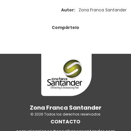
Autor:
Zona Franca Santander
Compártelo
Zona Franca Santander
© 2026 Todos los derechos reservados
CONTACTO