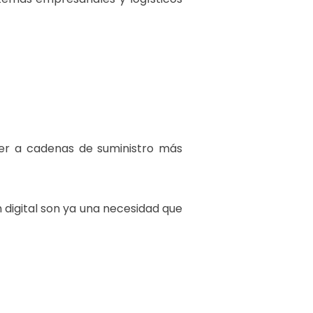
der a cadenas de suministro más
ón digital son ya una necesidad que