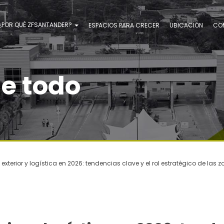
¿POR QUÉ ZFSANTANDER?
ESPACIOS PARA CRECER
UBICACIÓN
CO
de todo
exterior y logística en 2026: tendencias clave y el rol estratégico de las 