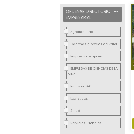
ORDENAR DIRECTORIO
EMPRESARIAL
Agroindustria
Cadenas globales de Valor
Empresa de apoyo
EMPRESAS DE CIENCIAS DE LA
VIDA
Industria 4.0
Logísticos
Salud
Servicios Globales