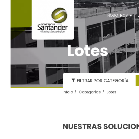
NOSOTROS
Lotes
FILTRAR POR CATEGORÍA
Inicio
Categorías
Lotes
NUESTRAS SOLUCIO