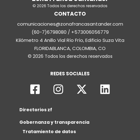
© 2026 Todos los derechos reservados
CONTACTO
comunicaciones@zonafrancasantander.com
(60-7)6798080 / +573006056779
Kilómetro 4 Anillo Vial Río Frío, Edificio Suza Vita
FLORIDABLANCA, COLOMBIA, CO
© 2026 Todos los derechos reservados
REDES SOCIALES
Directorios zf
Gobernanza y transparencia
Tratamiento de datos