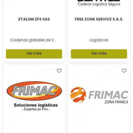
ETALUM ZFS SAS
FREE ZONE SERVICE S.A.S.
Cadenas globales de Valor
Logísticos
Ver más
Ver más