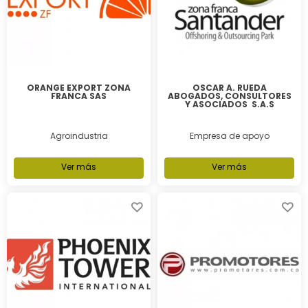
ORANGE EXPORT ZONA
OSCAR A. RUEDA
FRANCA SAS
ABOGADOS, CONSULTORES
Y ASOCIADOS S.A.S
Agroindustria
Empresa de apoyo
Ver más
Ver más