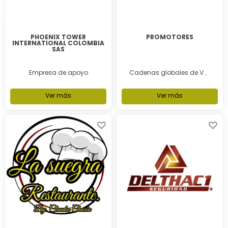
PHOENIX TOWER
PROMOTORES
INTERNATIONAL COLOMBIA
SAS
Empresa de apoyo
Cadenas globales de Valor
Ver más
Ver más