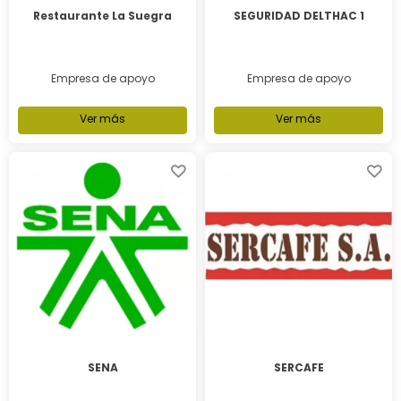
Restaurante La Suegra
SEGURIDAD DELTHAC 1
Empresa de apoyo
Empresa de apoyo
Ver más
Ver más
SENA
SERCAFÉ