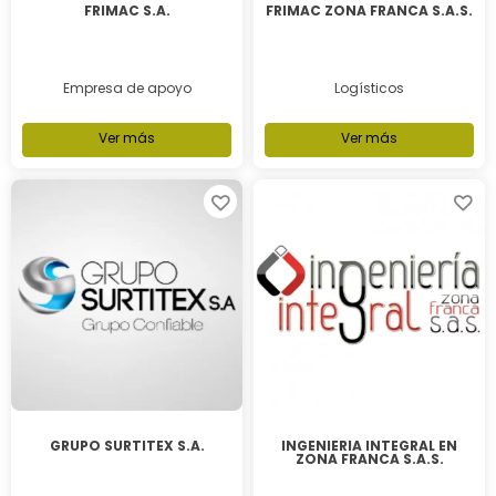
FRIMAC S.A.
FRIMAC ZONA FRANCA S.A.S.
Empresa de apoyo
Logísticos
Ver más
Ver más
GRUPO SURTITEX S.A.
INGENIERÍA INTEGRAL EN
ZONA FRANCA S.A.S.