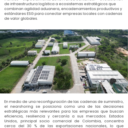
de infraestructura logística a ecosistemas estratégicos que
combinan agilidad aduanera, encadenamientos productivos y
estándares ESG para conectar empresas locales con cadenas
de valor globales.
En medio de una reconfiguración de las cadenas de suministro,
el nearshoring se posiciona como una de las decisiones
estratégicas más relevantes para las empresas que buscan
eficiencia, resiliencia y cercanía a sus mercados. Estados
Unidos, principal socio comercial de Colombia, concentra
cerca del 30 % de las exportaciones nacionales, lo que