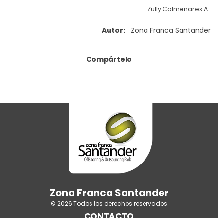
Zully Colmenares A.
Autor:
Zona Franca Santander
Compártelo
Zona Franca Santander
© 2026 Todos los derechos reservados
CONTACTO