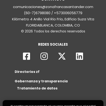
comunicaciones@zonafrancasantander.com
(60-7)6798080 / +573006056779
Kilómetro 4 Anillo Vial Río Frío, Edificio Suza Vita
FLORIDABLANCA, COLOMBIA, CO
© 2026 Todos los derechos reservados
REDES SOCIALES
Directorios zf
Gobernanza y transparencia
Tratamiento de datos