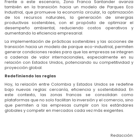
Frente a este escenario, Zona Franca Santander avanza
también en la transición hacia un modelo de Parques Eco
Industrial, que promueve la economía circular, la optimización
de los recursos naturales, la generación de sinergias
productivas sostenibles, con el propósito de optimizar el
desempeño ambiental, reduciendo costos operativos y
aumentando la eficiencia empresarial.
La implementación de prácticas sostenibles y las acciones de
transición hacia un modelo de parque eco-industrial, permiten
generar condiciones reales para que las empresas se integren
a cadenas de valor internacionales, especialmente en su
relación con Estados Unidos, potenciando su competitividad y
proyección global.
Redefiniendo las reglas
Hoy, la relación entre Colombia y Estados Unidos se redefine
bajo nuevas reglas: cercanía, eficiencia y sostenibilidad. En
este contexto, las zonas francas se consolidan como
plataformas que no solo facilitan la inversión y el comercio, sino
que permiten a las empresas cumplir con los estándares
globales y competir en mercados cada vez más exigentes.
Redacción: