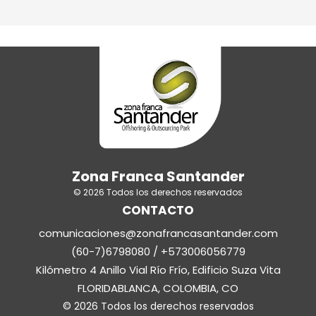
Zona Franca Santander
© 2026 Todos los derechos reservados
CONTACTO
comunicaciones@zonafrancasantander.com
(60-7)6798080 / +573006056779
Kilómetro 4 Anillo Vial Río Frío, Edificio Suza Vita
FLORIDABLANCA, COLOMBIA, CO
© 2026 Todos los derechos reservados