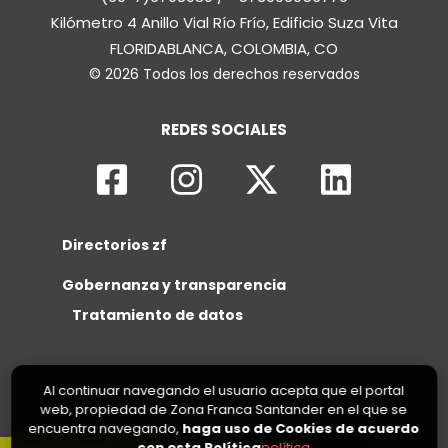
Kilómetro 4 Anillo Vial Río Frío, Edificio Suza Vita
FLORIDABLANCA, COLOMBIA, CO
© 2026 Todos los derechos reservados
REDES SOCIALES
Directorios zf
Gobernanza y transparencia
Tratamiento de datos
Al continuar navegando el usuario acepta que el portal
web, propiedad de Zona Franca Santander en el que se
encuentra navegando,
haga uso de Cookies de acuerdo
con esta Política
política