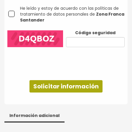
He leído y estoy de acuerdo con las políticas de
tratamiento de datos personales de
Zona Franca
Santander
Código seguridad
Solicitar información
Información adicional