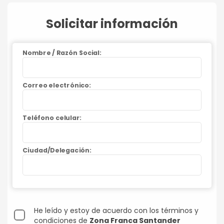
Solicitar información
Nombre / Razón Social:
Correo electrónico:
Teléfono celular:
Ciudad/Delegación:
He leído y estoy de acuerdo con los términos y
condiciones de
Zona Franca Santander