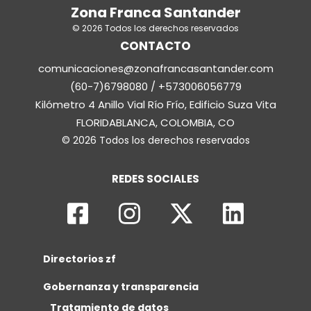
Zona Franca Santander
© 2026 Todos los derechos reservados
CONTACTO
comunicaciones@zonafrancasantander.com
(60-7)6798080 / +573006056779
Kilómetro 4 Anillo Vial Río Frío, Edificio Suza Vita
FLORIDABLANCA, COLOMBIA, CO
© 2026 Todos los derechos reservados
REDES SOCIALES
Directorios zf
Gobernanza y transparencia
Tratamiento de datos