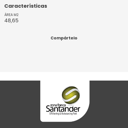
Características
ÁREA M2
48,65
Compártelo