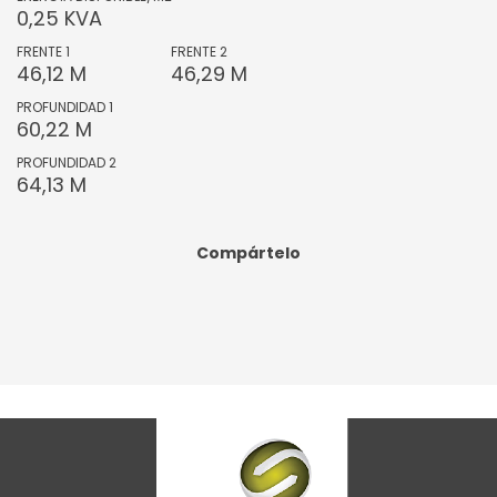
0,25 KVA
FRENTE 1
FRENTE 2
46,12 M
46,29 M
PROFUNDIDAD 1
60,22 M
PROFUNDIDAD 2
64,13 M
Compártelo