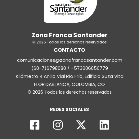
Zona Franca Santander
© 2026 Todos los derechos reservados
CONTACTO
comunicaciones@zonafrancasantander.com
(60-7)6798080 / +573006056779
Kilómetro 4 Anillo Vial Río Frío, Edificio Suza Vita
FLORIDABLANCA, COLOMBIA, CO
© 2026 Todos los derechos reservados
REDES SOCIALES