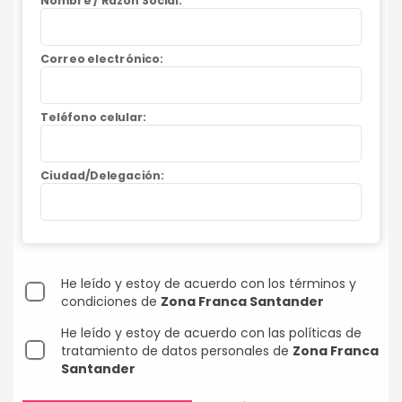
Nombre / Razón Social:
Correo electrónico:
Teléfono celular:
Ciudad/Delegación:
He leído y estoy de acuerdo con los términos y
condiciones de
Zona Franca Santander
He leído y estoy de acuerdo con las políticas de
tratamiento de datos personales de
Zona Franca
Santander