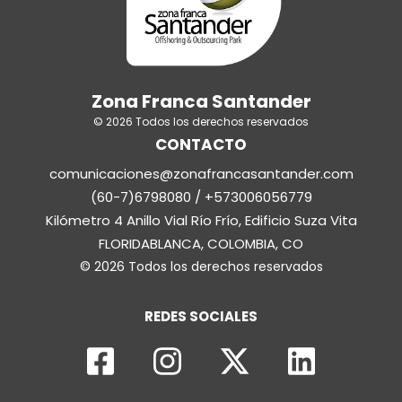
Zona Franca Santander
© 2026 Todos los derechos reservados
CONTACTO
comunicaciones@zonafrancasantander.com
(60-7)6798080 / +573006056779
Kilómetro 4 Anillo Vial Río Frío, Edificio Suza Vita
FLORIDABLANCA, COLOMBIA, CO
© 2026 Todos los derechos reservados
REDES SOCIALES