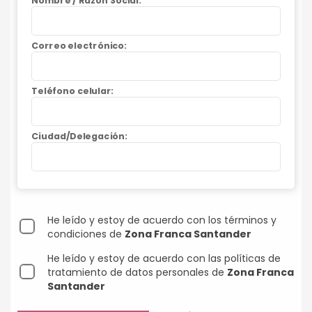
Nombre / Razón Social:
Correo electrónico:
Teléfono celular:
Ciudad/Delegación:
He leído y estoy de acuerdo con los términos y
condiciones de
Zona Franca Santander
He leído y estoy de acuerdo con las políticas de
tratamiento de datos personales de
Zona Franca
Santander