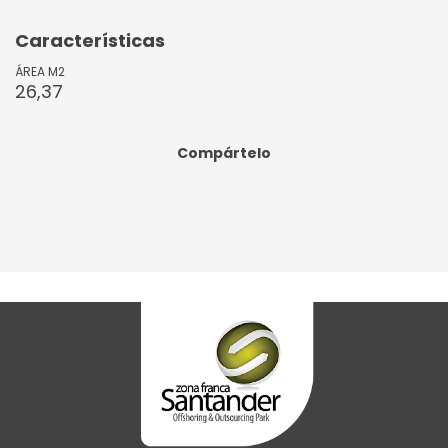
Características
ÁREA M2
26,37
Compártelo