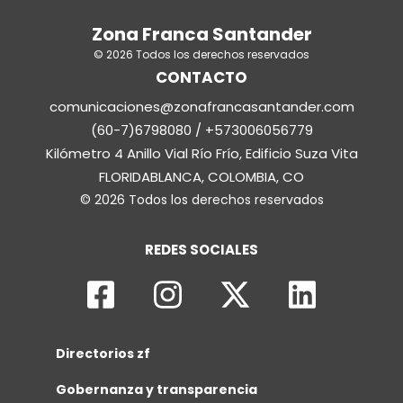
Zona Franca Santander
© 2026 Todos los derechos reservados
CONTACTO
comunicaciones@zonafrancasantander.com
(60-7)6798080 / +573006056779
Kilómetro 4 Anillo Vial Río Frío, Edificio Suza Vita
FLORIDABLANCA, COLOMBIA, CO
© 2026 Todos los derechos reservados
REDES SOCIALES
Directorios zf
Gobernanza y transparencia