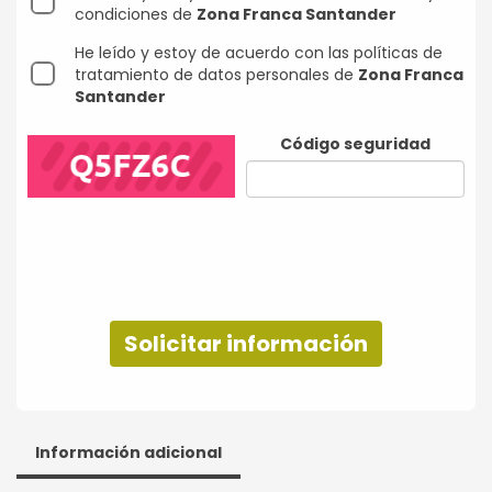
condiciones de
Zona Franca Santander
He leído y estoy de acuerdo con las políticas de
tratamiento de datos personales de
Zona Franca
Santander
Código seguridad
Solicitar información
Información adicional