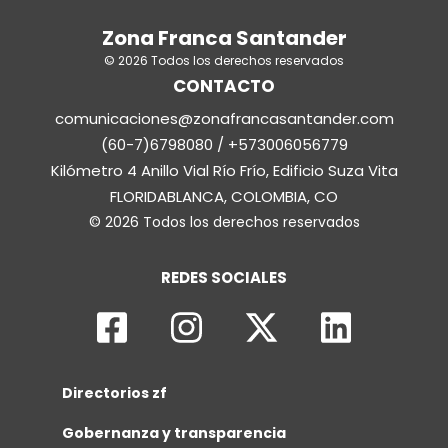
Zona Franca Santander
© 2026 Todos los derechos reservados
CONTACTO
comunicaciones@zonafrancasantander.com
(60-7)6798080 / +573006056779
Kilómetro 4 Anillo Vial Río Frío, Edificio Suza Vita
FLORIDABLANCA, COLOMBIA, CO
© 2026 Todos los derechos reservados
REDES SOCIALES
Directorios zf
Gobernanza y transparencia