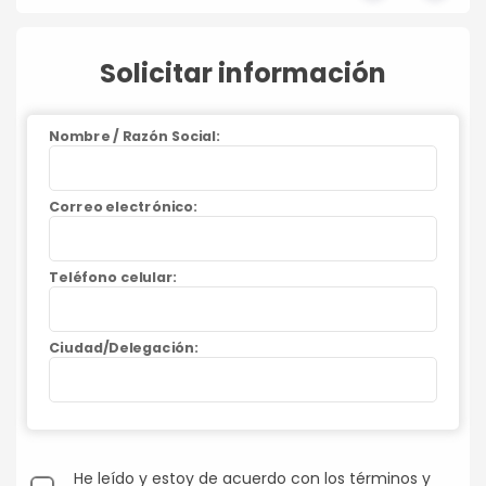
Solicitar información
Nombre / Razón Social:
Correo electrónico:
Teléfono celular:
Ciudad/Delegación:
He leído y estoy de acuerdo con los términos y