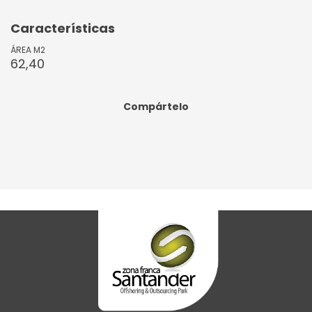
Características
ÁREA M2
62,40
Compártelo