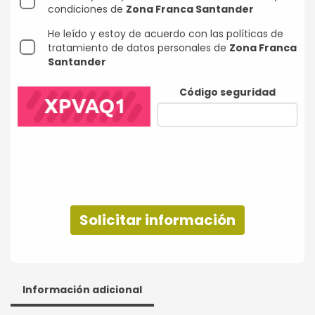
condiciones de
Zona Franca Santander
He leído y estoy de acuerdo con las políticas de
tratamiento de datos personales de
Zona Franca
Santander
Código seguridad
Solicitar información
Información adicional