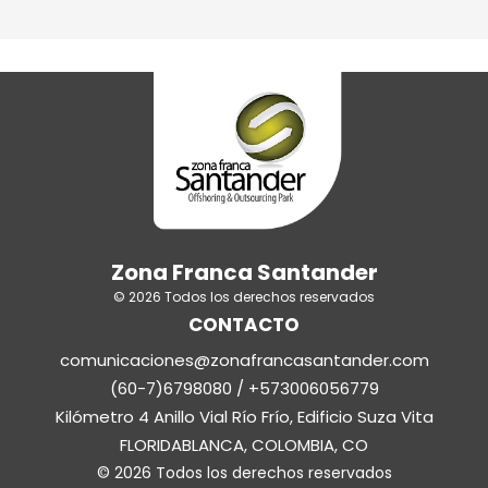
Zona Franca Santander
© 2026 Todos los derechos reservados
CONTACTO
comunicaciones@zonafrancasantander.com
(60-7)6798080 / +573006056779
Kilómetro 4 Anillo Vial Río Frío, Edificio Suza Vita
FLORIDABLANCA, COLOMBIA, CO
© 2026 Todos los derechos reservados