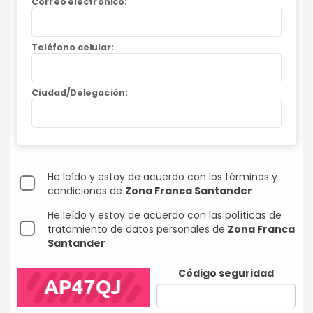
Correo electrónico:
Teléfono celular:
Ciudad/Delegación:
He leído y estoy de acuerdo con los términos y
condiciones de
Zona Franca Santander
He leído y estoy de acuerdo con las políticas de
tratamiento de datos personales de
Zona Franca
Santander
Código seguridad