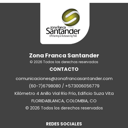
Zona Franca Santander
© 2026 Todos los derechos reservados
CONTACTO
comunicaciones@zonafrancasantander.com
(60-7)6798080 / +573006056779
Kilómetro 4 Anillo Vial Río Frío, Edificio Suza Vita
FLORIDABLANCA, COLOMBIA, CO
© 2026 Todos los derechos reservados
REDES SOCIALES