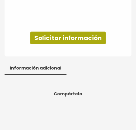
Solicitar información
Información adicional
Compártelo