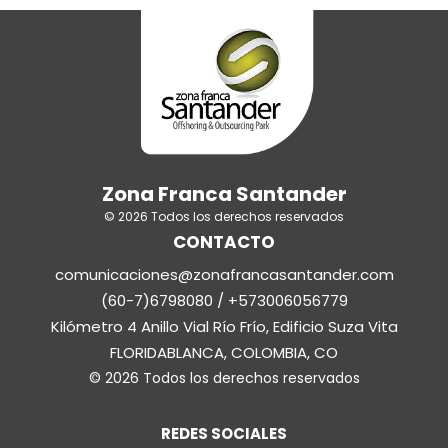
Zona Franca Santander
© 2026 Todos los derechos reservados
CONTACTO
comunicaciones@zonafrancasantander.com
(60-7)6798080 / +573006056779
Kilómetro 4 Anillo Vial Río Frío, Edificio Suza Vita
FLORIDABLANCA, COLOMBIA, CO
© 2026 Todos los derechos reservados
REDES SOCIALES