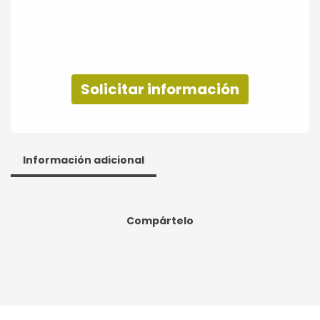
Solicitar información
Información adicional
Compártelo