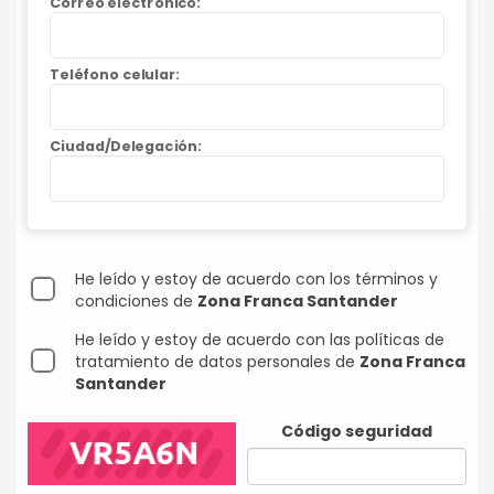
Correo electrónico:
Teléfono celular:
Ciudad/Delegación:
He leído y estoy de acuerdo con los términos y
condiciones de
Zona Franca Santander
He leído y estoy de acuerdo con las políticas de
tratamiento de datos personales de
Zona Franca
Santander
Código seguridad