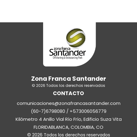
Zona Franca Santander
© 2026 Todos los derechos reservados
CONTACTO
comunicaciones@zonafrancasantander.com
(60-7)6798080 / +573006056779
Kilómetro 4 Anillo Vial Río Frío, Edificio Suza Vita
FLORIDABLANCA, COLOMBIA, CO
© 2026 Todos los derechos reservados