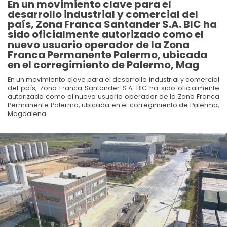
En un movimiento clave para el
desarrollo industrial y comercial del
país, Zona Franca Santander S.A. BIC ha
sido oficialmente autorizado como el
nuevo usuario operador de la Zona
Franca Permanente Palermo, ubicada
en el corregimiento de Palermo, Mag
En un movimiento clave para el desarrollo industrial y comercial
del país, Zona Franca Santander S.A. BIC ha sido oficialmente
autorizado como el nuevo usuario operador de la Zona Franca
Permanente Palermo, ubicada en el corregimiento de Palermo,
Magdalena.