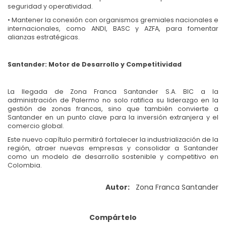
seguridad y operatividad.
• Mantener la conexión con organismos gremiales nacionales e
internacionales, como ANDI, BASC y AZFA, para fomentar
alianzas estratégicas.
Santander: Motor de Desarrollo y Competitividad
La llegada de Zona Franca Santander S.A. BIC a la
administración de Palermo no solo ratifica su liderazgo en la
gestión de zonas francas, sino que también convierte a
Santander en un punto clave para la inversión extranjera y el
comercio global.
Este nuevo capítulo permitirá fortalecer la industrialización de la
región, atraer nuevas empresas y consolidar a Santander
como un modelo de desarrollo sostenible y competitivo en
Colombia.
Autor:
Zona Franca Santander
Compártelo