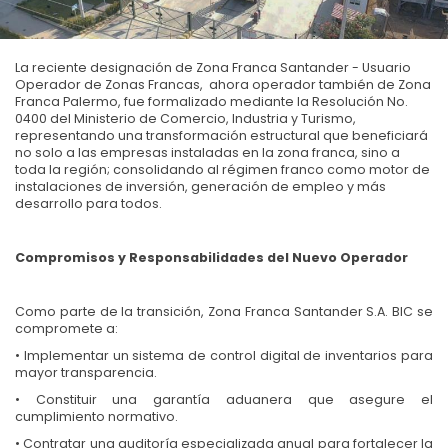
La reciente designación de Zona Franca Santander - Usuario
Operador de Zonas Francas, ahora operador también de Zona
Franca Palermo, fue formalizado mediante la Resolución No.
0400 del Ministerio de Comercio, Industria y Turismo,
representando una transformación estructural que beneficiará
no solo a las empresas instaladas en la zona franca, sino a
toda la región; consolidando al régimen franco como motor de
instalaciones de inversión, generación de empleo y más
desarrollo para todos.
Compromisos y Responsabilidades del Nuevo Operador
Como parte de la transición, Zona Franca Santander S.A. BIC se
compromete a:
• Implementar un sistema de control digital de inventarios para
mayor transparencia.
• Constituir una garantía aduanera que asegure el
cumplimiento normativo.
• Contratar una auditoría especializada anual para fortalecer la