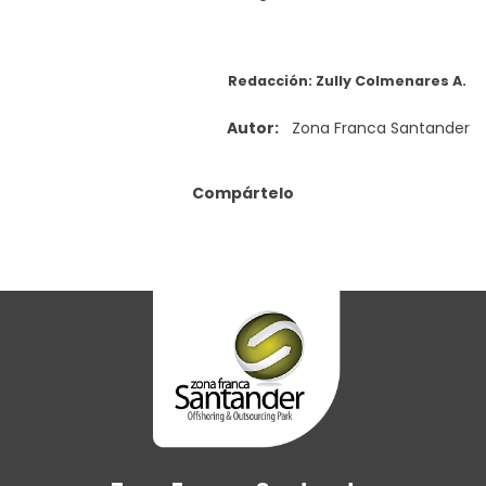
Redacción: Zully Colmenares A.
Autor:
Zona Franca Santander
Compártelo