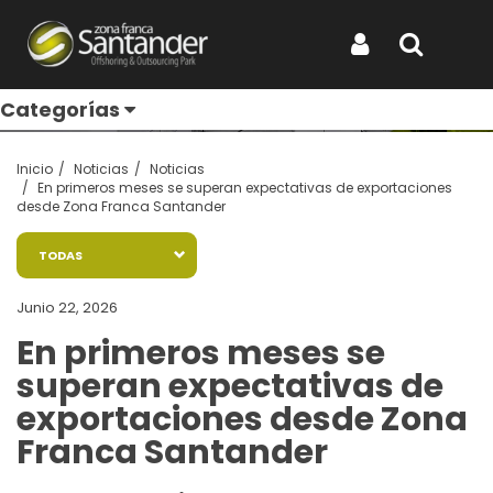
Entérate de todo
Iniciar Sesión
Buscar
Categorías
Inicio
Noticias
Noticias
En primeros meses se superan expectativas de exportaciones
desde Zona Franca Santander
TODAS
Junio 22, 2026
En primeros meses se
superan expectativas de
exportaciones desde Zona
Franca Santander