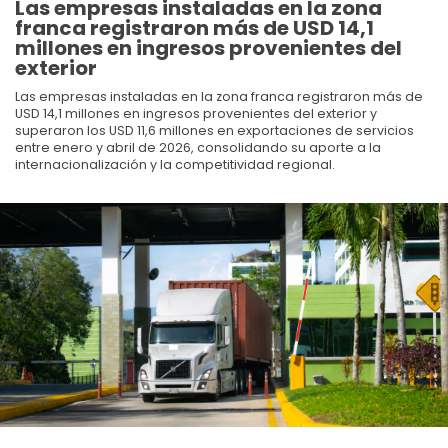
Las empresas instaladas en la zona
franca registraron más de USD 14,1
millones en ingresos provenientes del
exterior
Las empresas instaladas en la zona franca registraron más de
USD 14,1 millones en ingresos provenientes del exterior y
superaron los USD 11,6 millones en exportaciones de servicios
entre enero y abril de 2026, consolidando su aporte a la
internacionalización y la competitividad regional.