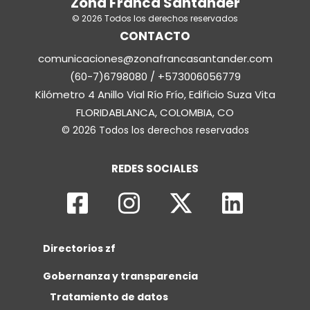
Zona Franca Santander
© 2026 Todos los derechos reservados
CONTACTO
comunicaciones@zonafrancasantander.com
(60-7)6798080 / +573006056779
Kilómetro 4 Anillo Vial Río Frío, Edificio Suza Vita
FLORIDABLANCA, COLOMBIA, CO
© 2026 Todos los derechos reservados
REDES SOCIALES
Directorios zf
Gobernanza y transparencia
Tratamiento de datos