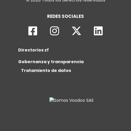
© 2026 Todos los derechos reservados
REDES SOCIALES
Directorios zf
Gobernanza y transparencia
Tratamiento de datos