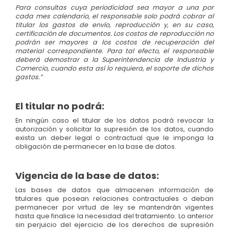
Para consultas cuya periodicidad sea mayor a una por
cada mes calendario, el responsable solo podrá cobrar al
titular los gastos de envío, reproducción y, en su caso,
certificación de documentos. Los costos de reproducción no
podrán ser mayores a los costos de recuperación del
material correspondiente. Para tal efecto, el responsable
deberá demostrar a la Superintendencia de Industria y
Comercio, cuando esta así lo requiera, el soporte de dichos
gastos.”
El titular no podrá:
En ningún caso el titular de los datos podrá revocar la
autorización y solicitar la supresión de los datos, cuando
exista un deber legal o contractual que le imponga la
obligación de permanecer en la base de datos.
Vigencia de la base de datos:
Las bases de datos que almacenen información de
titulares que posean relaciones contractuales o deban
permanecer por virtud de ley se mantendrán vigentes
hasta que finalice la necesidad del tratamiento. Lo anterior
sin perjuicio del ejercicio de los derechos de supresión