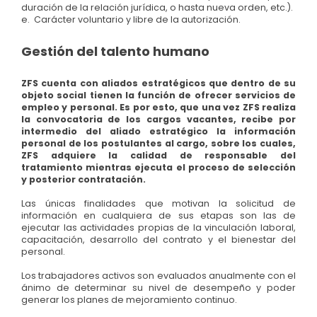
duración de la relación jurídica, o hasta nueva orden, etc.).
e. Carácter voluntario y libre de la autorización.
Gestión del talento humano
ZFS
cuenta con aliados estratégicos que dentro de su
objeto social tienen la función de ofrecer servicios de
empleo y personal. Es por esto, que una vez ZFS realiza
la convocatoria de los cargos vacantes, recibe por
intermedio del aliado estratégico la información
personal de los postulantes al cargo, sobre los cuales,
ZFS adquiere la calidad de responsable del
tratamiento mientras ejecuta el proceso de selección
y posterior contratación.
Las únicas finalidades que motivan la solicitud de
información en cualquiera de sus etapas son las de
ejecutar las actividades propias de la vinculación laboral,
capacitación, desarrollo del contrato y el bienestar del
personal.
Los trabajadores activos son evaluados anualmente con el
ánimo de determinar su nivel de desempeño y poder
generar los planes de mejoramiento continuo.