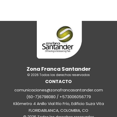
Zona Franca Santander
© 2026 Todos los derechos reservados
CONTACTO
comunicaciones@zonafrancasantander.com
(60-7)6798080 / +573006056779
Kilómetro 4 Anillo Vial Río Frío, Edificio Suza Vita
FLORIDABLANCA, COLOMBIA, CO