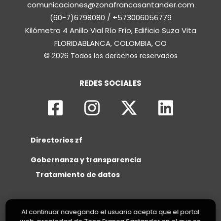
comunicaciones@zonafrancasantander.com
(60-7)6798080 / +573006056779
Kilómetro 4 Anillo Vial Río Frío, Edificio Suza Vita
FLORIDABLANCA, COLOMBIA, CO
© 2026 Todos los derechos reservados
REDES SOCIALES
Directorios zf
Gobernanza y transparencia
Tratamiento de datos
Al continuar navegando el usuario acepta que el portal