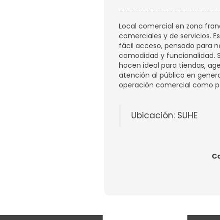
Local comercial en zona franc
comerciales y de servicios. Es
fácil acceso, pensado para 
comodidad y funcionalidad. S
hacen ideal para tiendas, age
atención al público en gener
operación comercial como pa
Ubicación: SUHE
C