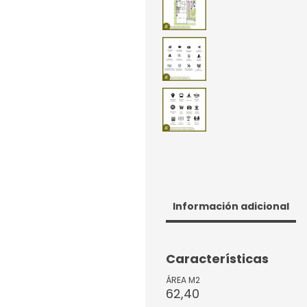
Información adicional
Características
ÁREA M2
62,40