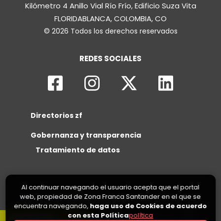
Kilómetro 4 Anillo Vial Río Frío, Edificio Suza Vita
FLORIDABLANCA, COLOMBIA, CO
© 2026 Todos los derechos reservados
REDES SOCIALES
Directorios zf
Gobernanza y transparencia
Tratamiento de datos
Al continuar navegando el usuario acepta que el portal
web, propiedad de Zona Franca Santander en el que se
encuentra navegando,
haga uso de Cookies de acuerdo
con esta Política
política