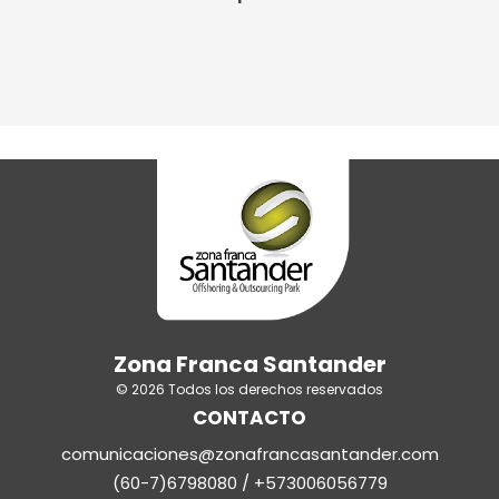
Zona Franca Santander
© 2026 Todos los derechos reservados
CONTACTO
comunicaciones@zonafrancasantander.com
(60-7)6798080 / +573006056779