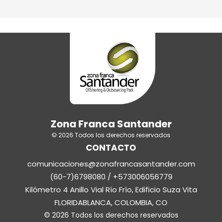
Zona Franca Santander
© 2026 Todos los derechos reservados
CONTACTO
comunicaciones@zonafrancasantander.com
(60-7)6798080 / +573006056779
Kilómetro 4 Anillo Vial Río Frío, Edificio Suza Vita
FLORIDABLANCA, COLOMBIA, CO
© 2026 Todos los derechos reservados