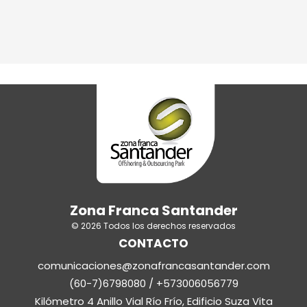
Zona Franca Santander
© 2026 Todos los derechos reservados
CONTACTO
comunicaciones@zonafrancasantander.com
(60-7)6798080 / +573006056779
Kilómetro 4 Anillo Vial Río Frío, Edificio Suza Vita