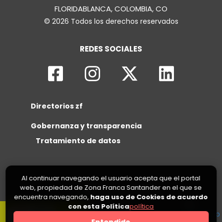
FLORIDABLANCA, COLOMBIA, CO
© 2026 Todos los derechos reservados
REDES SOCIALES
Directorios zf
Gobernanza y transparencia
Tratamiento de datos
Al continuar navegando el usuario acepta que el portal
web, propiedad de Zona Franca Santander en el que se
encuentra navegando,
haga uso de Cookies de acuerdo
con esta Política
política
0