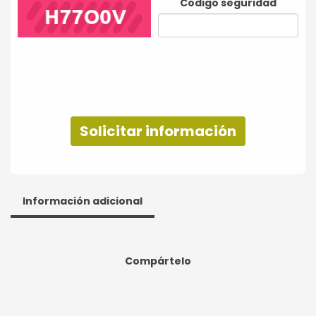
Código seguridad
Solicitar información
Información adicional
Compártelo