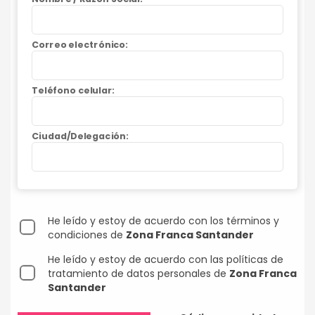
Correo electrónico:
Teléfono celular:
Ciudad/Delegación:
He leído y estoy de acuerdo con los términos y
condiciones de
Zona Franca Santander
He leído y estoy de acuerdo con las políticas de
tratamiento de datos personales de
Zona Franca
Santander