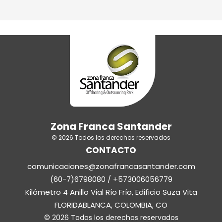
Zona Franca Santander
© 2026 Todos los derechos reservados
CONTACTO
comunicaciones@zonafrancasantander.com
(60-7)6798080 / +573006056779
Kilómetro 4 Anillo Vial Río Frío, Edificio Suza Vita
FLORIDABLANCA, COLOMBIA, CO
© 2026 Todos los derechos reservados