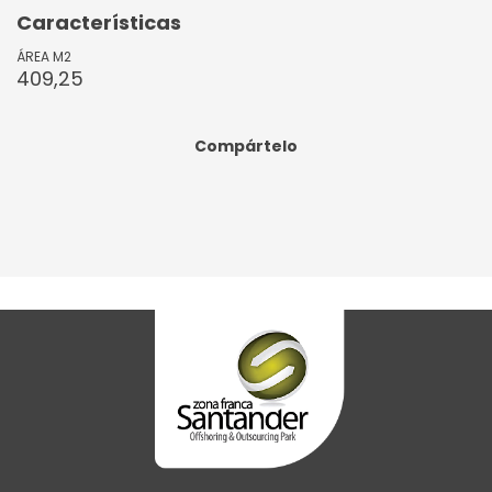
Características
ÁREA M2
409,25
Compártelo