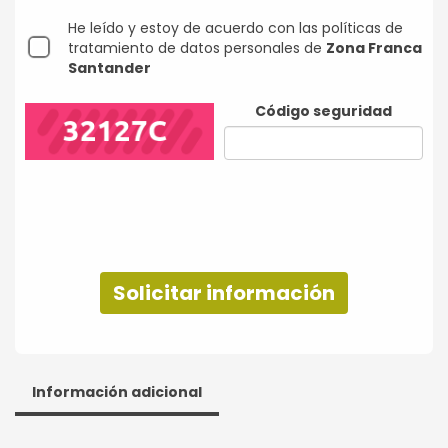
He leído y estoy de acuerdo con las políticas de
tratamiento de datos personales de
Zona Franca
Santander
Código seguridad
Solicitar información
Información adicional