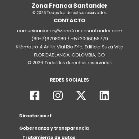
Zona Franca Santander
© 2026 Todos los derechos reservados
CONTACTO
comunicaciones@zonafrancasantander.com
(60-7)6798080 / +573006056779
Kilómetro 4 Anillo Vial Río Frío, Edificio Suza Vita
FLORIDABLANCA, COLOMBIA, CO
© 2026 Todos los derechos reservados
REDES SOCIALES
Directorios zf
Gobernanza y transparencia
Tratamiento de datos