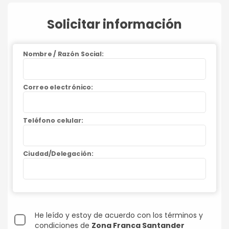
Solicitar información
Nombre / Razón Social:
Correo electrónico:
Teléfono celular:
Ciudad/Delegación:
He leído y estoy de acuerdo con los términos y
condiciones de
Zona Franca Santander