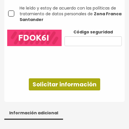
He leído y estoy de acuerdo con las políticas de
tratamiento de datos personales de
Zona Franca
Santander
Código seguridad
Solicitar información
Información adicional