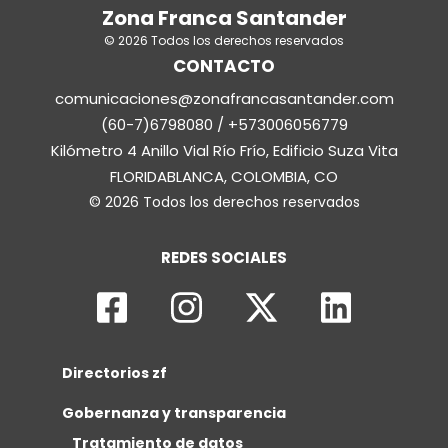
Zona Franca Santander
© 2026 Todos los derechos reservados
CONTACTO
comunicaciones@zonafrancasantander.com
(60-7)6798080 / +573006056779
Kilómetro 4 Anillo Vial Río Frío, Edificio Suza Vita
FLORIDABLANCA, COLOMBIA, CO
© 2026 Todos los derechos reservados
REDES SOCIALES
Directorios zf
Gobernanza y transparencia
Tratamiento de datos