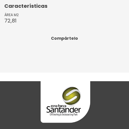
Características
ÁREA M2
72,81
Compártelo