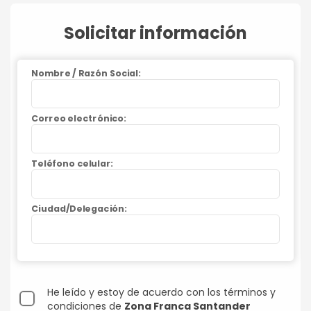
Solicitar información
Nombre / Razón Social:
Correo electrónico:
Teléfono celular:
Ciudad/Delegación:
He leído y estoy de acuerdo con los términos y
condiciones de
Zona Franca Santander