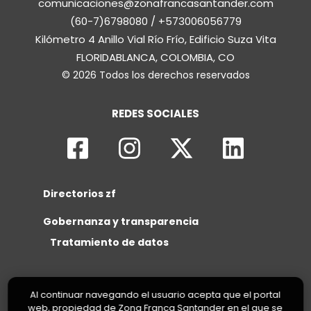
comunicaciones@zonafrancasantander.com
(60-7)6798080 / +573006056779
Kilómetro 4 Anillo Vial Río Frío, Edificio Suza Vita
FLORIDABLANCA, COLOMBIA, CO
© 2026 Todos los derechos reservados
REDES SOCIALES
Directorios zf
Gobernanza y transparencia
Tratamiento de datos
Al continuar navegando el usuario acepta que el portal
web, propiedad de Zona Franca Santander en el que se