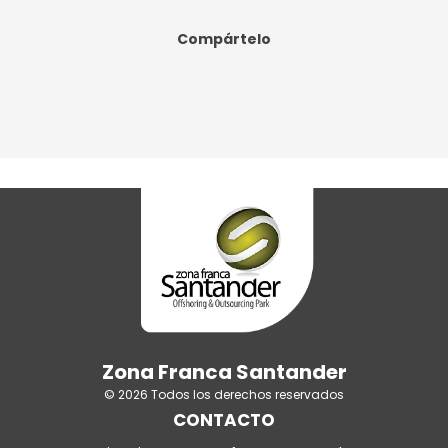
Compártelo
Zona Franca Santander
© 2026 Todos los derechos reservados
CONTACTO